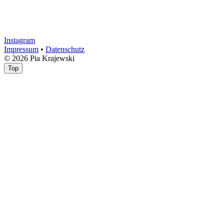
Instagram
Impressum
•
Datenschutz
© 2026 Pia Krajewski
Top