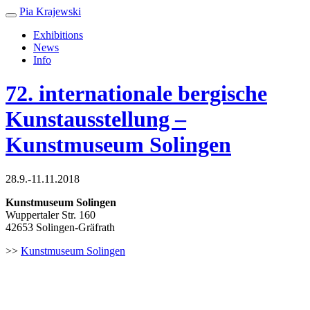
Pia Krajewski
Exhibitions
News
Info
72. internationale bergische
Kunstausstellung –
Kunstmuseum Solingen
28.9.-11.11.2018
Kunstmuseum Solingen
Wuppertaler Str. 160
42653 Solingen-Gräfrath
>>
Kunstmuseum Solingen