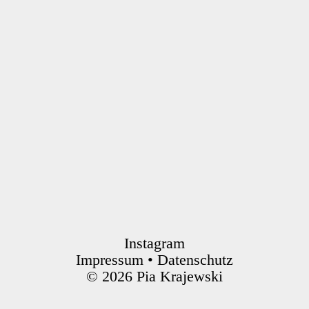
Instagram
Impressum
•
Datenschutz
© 2026 Pia Krajewski