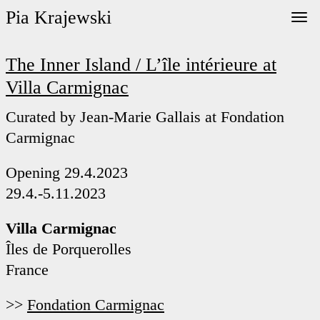
Pia Krajewski
The Inner Island / L’île intérieure at
Villa Carmignac
Curated by Jean-Marie Gallais at Fondation
Carmignac
Opening 29.4.2023
29.4.-5.11.2023
Villa Carmignac
Îles de Porquerolles
France
>>
Fondation Carmignac